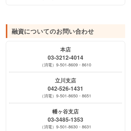
融資についてのお問い合わせ
本店
03-3212-4014
（消電）9-501-8609・8610
立川支店
042-526-1431
（消電）9-501-8650・8651
幡ヶ谷支店
03-3485-1353
（消電）9-501-8630・8631