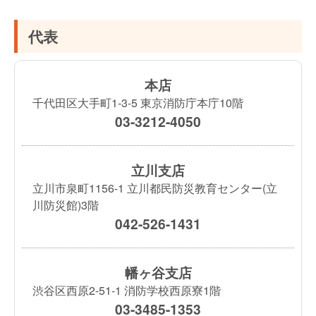
代表
本店
千代田区大手町1-3-5 東京消防庁本庁10階
03-3212-4050
立川支店
立川市泉町1156-1 立川都民防災教育センター(立
川防災館)3階
042-526-1431
幡ヶ谷支店
渋谷区西原2-51-1 消防学校西原寮1階
03-3485-1353