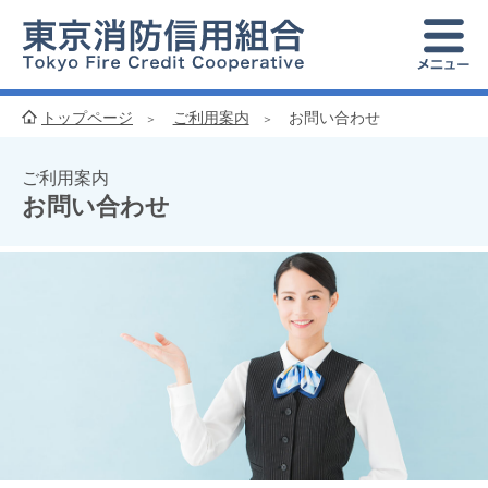
トップページ
ご利用案内
お問い合わせ
ご利用案内
お問い合わせ