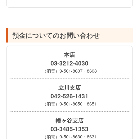
預金についてのお問い合わせ
本店
03-3212-4030
（消電）9-501-8607・8608
立川支店
042-526-1431
（消電）9-501-8650・8651
幡ヶ谷支店
03-3485-1353
（消電）9-501-8630・8631