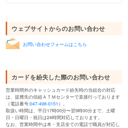
ウェブサイトからのお問い合わせ
お問い合わせフォームはこちら
カードを紛失した際のお問い合わせ
営業時間外のキャッシュカード紛失時の当組合の対応
は、提携先の信組ＡＴＭセンターで直接行っております
（電話番号:
047-498-0151
）。
取扱い時間は、平日17時00分〜翌9時00分まで、土曜
日・日曜日・祝日は24時間対応しております。
なお、営業時間中は本・支店全ての電話で職員が対応し