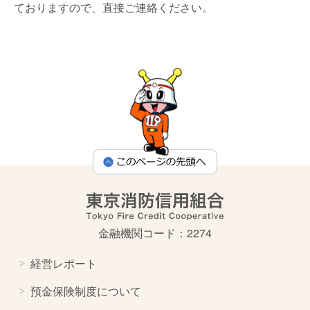
ておりますので、直接ご連絡ください。
金融機関コード：2274
経営レポート
預金保険制度について